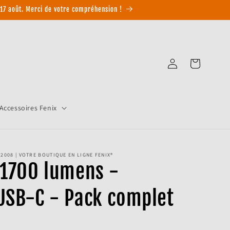
17 août. Merci de votre compréhension !
Connexion
Panier
Accessoires Fenix
2008 | VOTRE BOUTIQUE EN LIGNE FENIX®
 1700 lumens -
USB-C - Pack complet