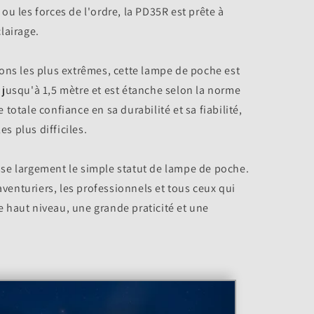
u les forces de l'ordre, la PD35R est prête à
lairage.
ons les plus extrêmes, cette lampe de poche est
jusqu'à 1,5 mètre et est étanche selon la norme
totale confiance en sa durabilité et sa fiabilité,
 plus difficiles.
se largement le simple statut de lampe de poche.
 aventuriers, les professionnels et tous ceux qui
 haut niveau, une grande praticité et une