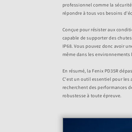
professionnel comme la sécurité o
répondre à tous vos besoins d'éc
Conçue pour résister aux conditi
capable de supporter des chutes 
IP68. Vous pouvez donc avoir une 
même dans les environnements les
En résumé, la Fenix PD35R dépas
C'est un outil essentiel pour les
recherchent des performances de
robustesse à toute épreuve.