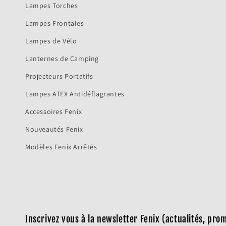
Lampes Torches
Lampes Frontales
Lampes de Vélo
Lanternes de Camping
Projecteurs Portatifs
Lampes ATEX Antidéflagrantes
Accessoires Fenix
Nouveautés Fenix
Modèles Fenix Arrêtés
Inscrivez vous à la newsletter Fenix (actualités, pr