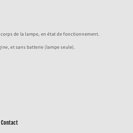
e corps de la lampe, en état de fonctionnement.
ine, et sans batterie (lampe seule).
Contact