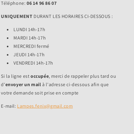
Téléphone:
06 14 96 86 07
UNIQUEMENT
DURANT LES HORAIRES CI-DESSOUS :
LUNDI 14h-17h
MARDI 14h-17h
MERCREDI fermé
JEUDI 14h-17h
VENDREDI 14h-17h
Si la ligne est
occupée
, merci de rappeler plus tard ou
d'
envoyer un mail
à l'adresse ci-dessous afin que
votre demande soit prise en compte
E-mail:
Lampes.fenix@gmail.com