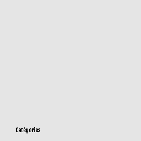
Catégories